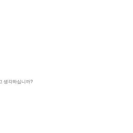
라고 생각하십니까
?