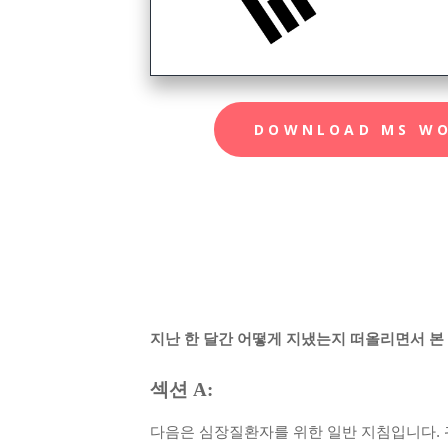
DOWNLOAD MS W
지난 한 달간 어떻게 지냈는지 떠올리면서 본
섹션
A:
다음은 심장질환자를 위한 일반 지침입니다
.