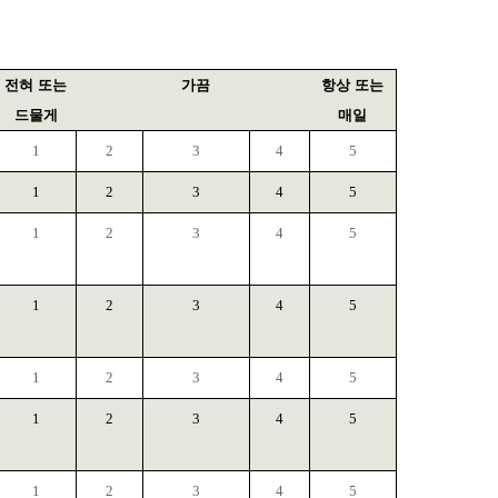
전혀 또는
가끔
항상 또는
드물게
매일
1
2
3
4
5
1
2
3
4
5
1
2
3
4
5
1
2
3
4
5
1
2
3
4
5
1
2
3
4
5
1
2
3
4
5