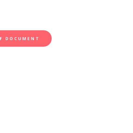
F DOCUMENT