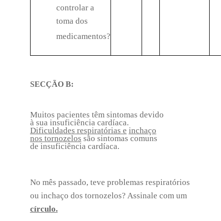
controlar a
toma dos
medicamentos?
SECÇÃO B:
Muitos pacientes têm sintomas devido
à sua insuficiência cardíaca.
Dificuldades respiratórias e
inchaço
nos tornozelos
são sintomas comuns
de insuficiência cardíaca.
No mês passado, teve problemas respiratórios
ou inchaço dos tornozelos? Assinale com um
círculo.