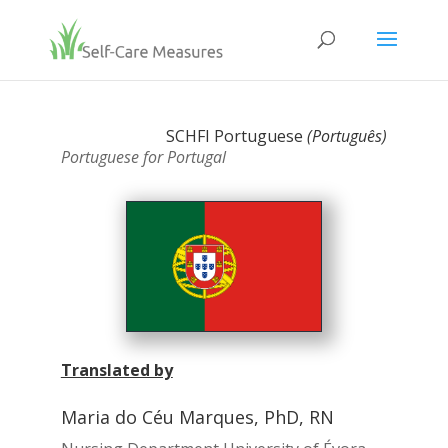
SCHFI Portuguese
(Português
)
Portuguese for Portugal
Translated by
Maria do Céu Marques, PhD, RN