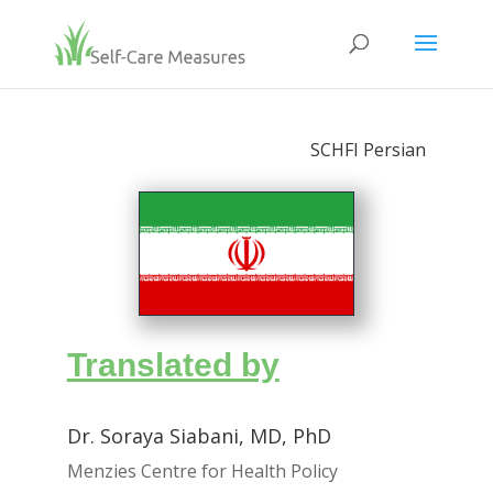
SCHFI Persian
Translated by
Dr. Soraya Siabani, MD, PhD
Menzies Centre for Health Policy