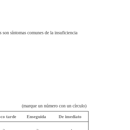
dos son síntomas comunes de la insuficiencia
(marque un número con un círculo)
co tarde
Enseguida
De imediato