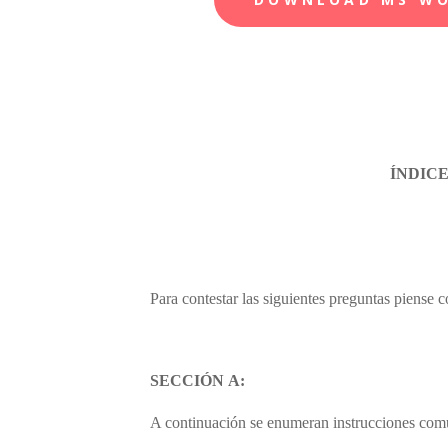
ÍNDICE
Para contestar las siguientes preguntas piense
SECCIÓN
A:
A continuación se enumeran instrucciones comun