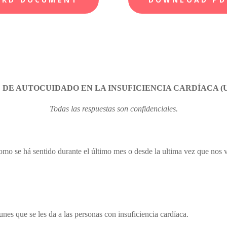
 DE AUTOCUIDADO EN LA INSUFICIENCIA CARDÍACA (U
Todas las respuestas son confidenciales
.
 como se há sentido durante el último mes o desde
la
ultima vez que nos 
es que se les da a las personas con insuficiencia cardíaca.