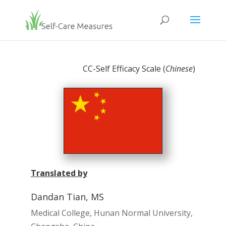
CC-Self Efficacy Scale (
Chinese
)
Translated by
Dandan Tian, MS
Medical College, Hunan Normal University,