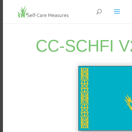
CC-SCHFI 