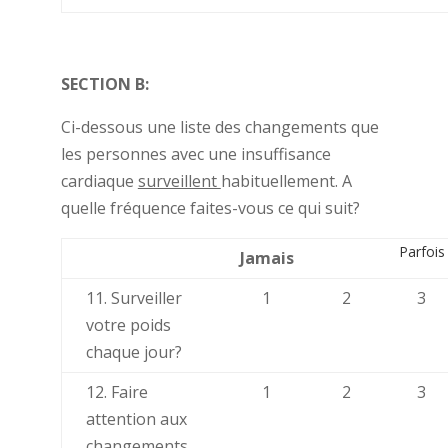
SECTION B:
Ci-dessous une liste des changements que
les personnes avec une insuffisance
cardiaque
surveillent
habituellement. A
quelle fréquence faites-vous ce qui suit?
Parfois
Jamais
11. Surveiller
1
2
3
votre poids
chaque jour?
12. Faire
1
2
3
attention aux
changements