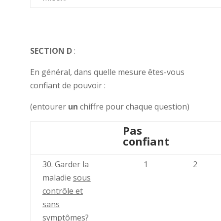
SECTION D
:
En général, dans quelle mesure êtes-vous
confiant de pouvoir :
(entourer
un
chiffre pour chaque question)
Pas
confiant
30. Garder la
1
2
maladie
sous
contrôle et
sans
symptômes?