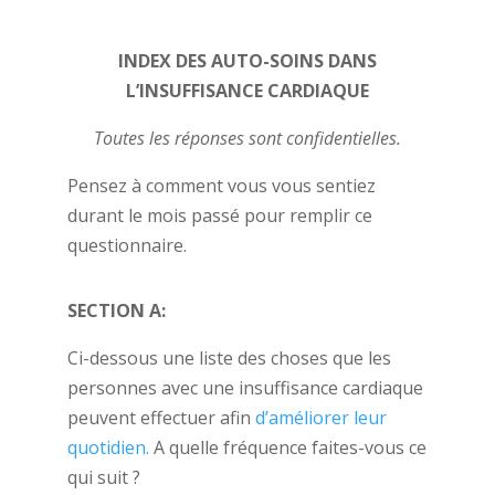
INDEX DES AUTO-SOINS DANS
L’INSUFFISANCE CARDIAQUE
Toutes les réponses sont confidentielles.
Pensez à comment vous vous sentiez
durant le mois passé pour remplir ce
questionnaire.
SECTION A:
Ci-dessous une liste des choses que les
personnes avec une insuffisance cardiaque
peuvent effectuer afin
d’améliorer leur
quotidien.
A quelle fréquence faites-vous ce
qui suit ?