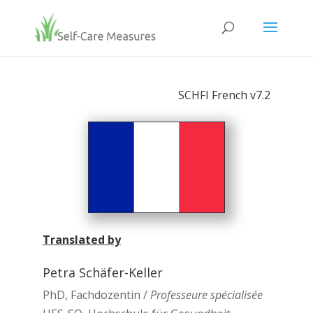
SCHFI French v7.2
Translated by
Petra Schäfer-Keller
PhD, Fachdozentin /
Professeure spécialisée